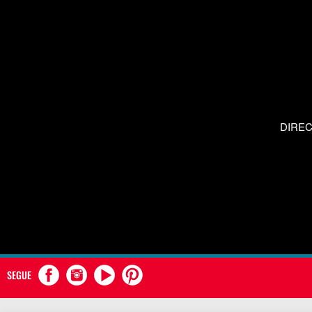
DIRE
SEGUE