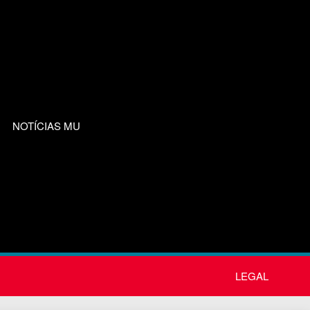
NOTÍCIAS MU
LEGAL