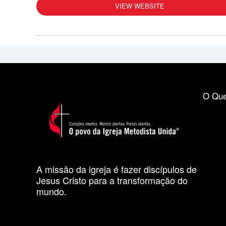
VIEW WEBSITE
O Que
A missão da igreja é fazer discípulos de
Jesus Cristo para a transformação do
mundo.