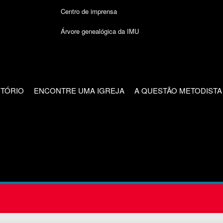
Centro de imprensa
Árvore genealógica da IMU
CTÓRIO
ENCONTRE UMA IGREJA
A QUESTÃO METODISTA