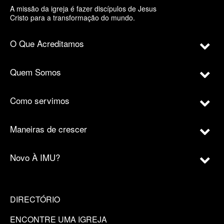
A missão da igreja é fazer discípulos de Jesus
Cristo para a transformação do mundo.
O Que Acreditamos
Quem Somos
Como servimos
Maneiras de crescer
Novo À IMU?
DIRECTÓRIO
ENCONTRE UMA IGREJA