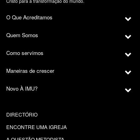
Cristo para a transformação do mundo.
O Que Acreditamos
Quem Somos
Como servimos
Maneiras de crescer
Novo À IMU?
DIRECTÓRIO
ENCONTRE UMA IGREJA
A QUESTÃO METODISTA