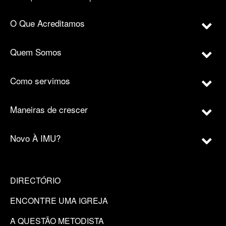
O Que Acreditamos
Quem Somos
Como servimos
Maneiras de crescer
Novo À IMU?
DIRECTÓRIO
ENCONTRE UMA IGREJA
A QUESTÃO METODISTA