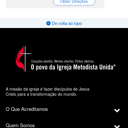
Obter Direções
De volta ao topo
A missão da igreja é fazer discípulos de Jesus
Cristo para a transformação do mundo.
O Que Acreditamos
Quem Somos