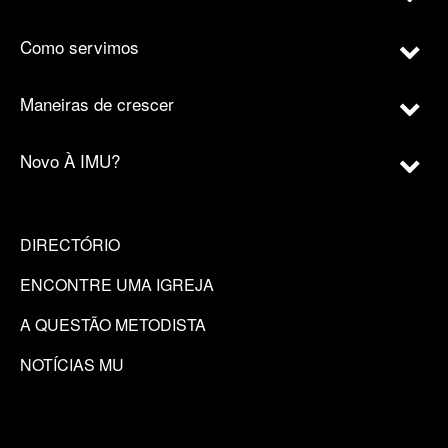
Como servimos
Maneiras de crescer
Novo À IMU?
DIRECTÓRIO
ENCONTRE UMA IGREJA
A QUESTÃO METODISTA
NOTÍCIAS MU