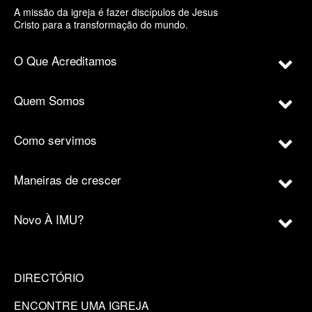
A missão da igreja é fazer discípulos de Jesus
Cristo para a transformação do mundo.
O Que Acreditamos
Quem Somos
Como servimos
Maneiras de crescer
Novo À IMU?
DIRECTÓRIO
ENCONTRE UMA IGREJA