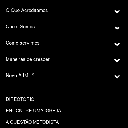
O Que Acreditamos
Quem Somos
Como servimos
Maneiras de crescer
Novo À IMU?
DIRECTÓRIO
ENCONTRE UMA IGREJA
A QUESTÃO METODISTA