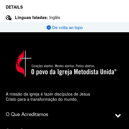
DETAILS
Línguas faladas:
Inglês
De volta ao topo
A missão da igreja é fazer discípulos de Jesus
Cristo para a transformação do mundo.
O Que Acreditamos