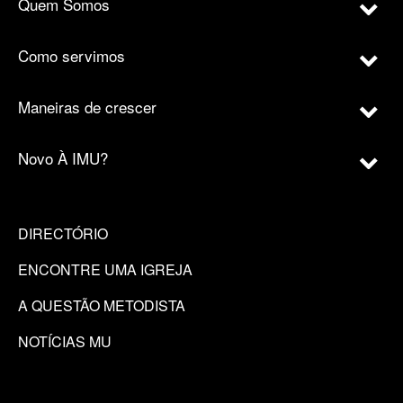
Quem Somos
Como servimos
Maneiras de crescer
Novo À IMU?
DIRECTÓRIO
ENCONTRE UMA IGREJA
A QUESTÃO METODISTA
NOTÍCIAS MU