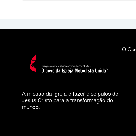
O Que
A missão da igreja é fazer discípulos de
Jesus Cristo para a transformação do
mundo.