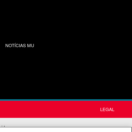
NOTÍCIAS MU
LEGAL
nida