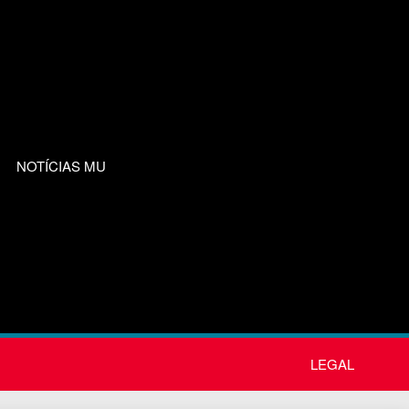
NOTÍCIAS MU
LEGAL