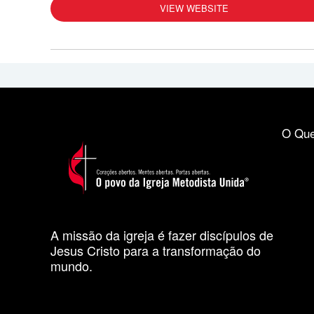
VIEW WEBSITE
O Que
A missão da igreja é fazer discípulos de
Jesus Cristo para a transformação do
mundo.