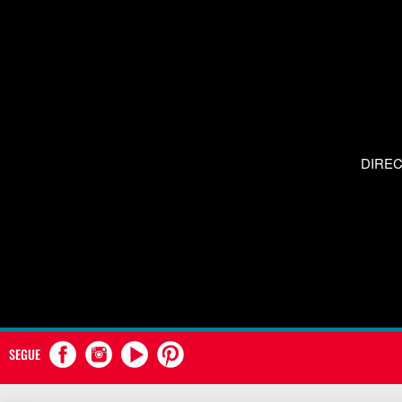
DIRE
SEGUE