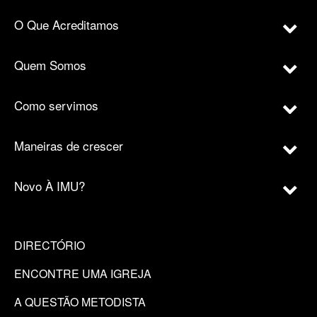
O Que Acreditamos
Quem Somos
Como servimos
Maneiras de crescer
Novo À IMU?
DIRECTÓRIO
ENCONTRE UMA IGREJA
A QUESTÃO METODISTA