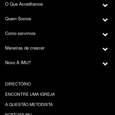
O Que Acreditamos
Quem Somos
Como servimos
Maneiras de crescer
Novo À IMU?
DIRECTÓRIO
ENCONTRE UMA IGREJA
A QUESTÃO METODISTA
NOTÍCIAS MU