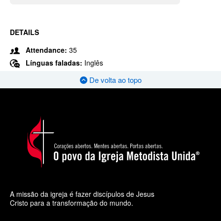
DETAILS
Attendance:
35
Línguas faladas:
Inglês
De volta ao topo
A missão da igreja é fazer discípulos de Jesus
Cristo para a transformação do mundo.