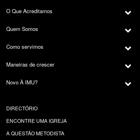
O Que Acreditamos
Quem Somos
Como servimos
Maneiras de crescer
Novo À IMU?
DIRECTÓRIO
ENCONTRE UMA IGREJA
A QUESTÃO METODISTA