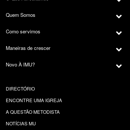
Quem Somos
Como servimos
Maneiras de crescer
Novo À IMU?
DIRECTÓRIO
ENCONTRE UMA IGREJA
A QUESTÃO METODISTA
NOTÍCIAS MU