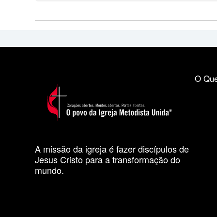
O Que
A missão da igreja é fazer discípulos de
Jesus Cristo para a transformação do
mundo.