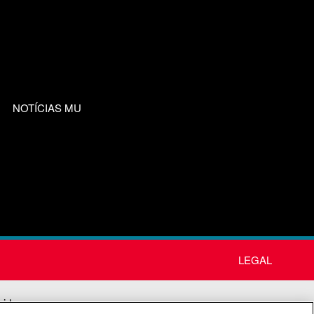
NOTÍCIAS MU
LEGAL
nida