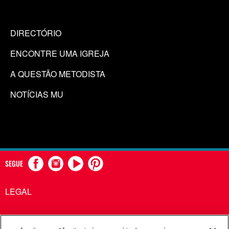
DIRECTÓRIO
ENCONTRE UMA IGREJA
A QUESTÃO METODISTA
NOTÍCIAS MU
SEGUE
LEGAL