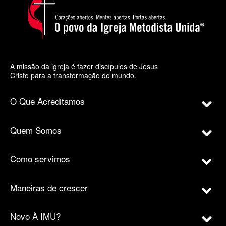
A missão da igreja é fazer discípulos de Jesus
Cristo para a transformação do mundo.
O Que Acreditamos
Quem Somos
Como servimos
Maneiras de crescer
Novo À IMU?