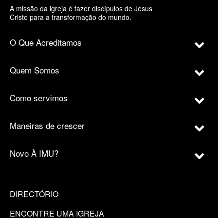
A missão da igreja é fazer discípulos de Jesus
Cristo para a transformação do mundo.
O Que Acreditamos
Quem Somos
Como servimos
Maneiras de crescer
Novo À IMU?
DIRECTÓRIO
ENCONTRE UMA IGREJA