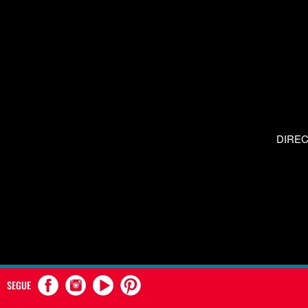
DIRE
SEGUE