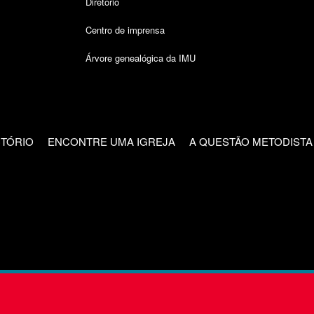
Diretório
Centro de imprensa
Árvore genealógica da IMU
CTÓRIO
ENCONTRE UMA IGREJA
A QUESTÃO METODISTA