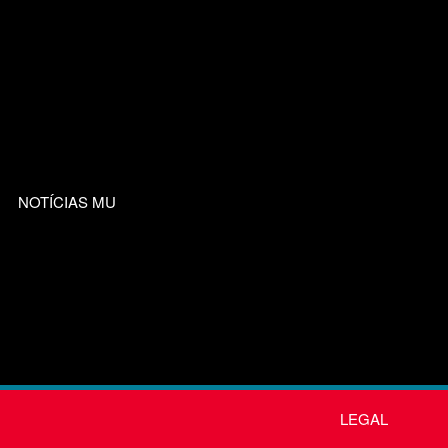
NOTÍCIAS MU
LEGAL