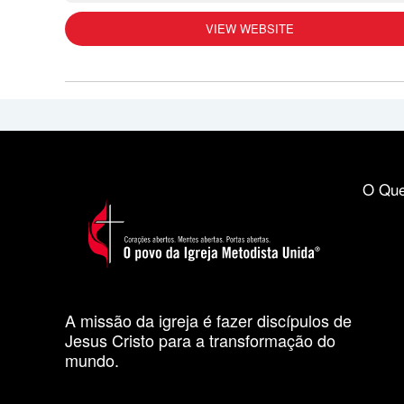
VIEW WEBSITE
O Que
A missão da igreja é fazer discípulos de
Jesus Cristo para a transformação do
mundo.