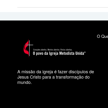
O Que
A missão da igreja é fazer discípulos de
Jesus Cristo para a transformação do
mundo.