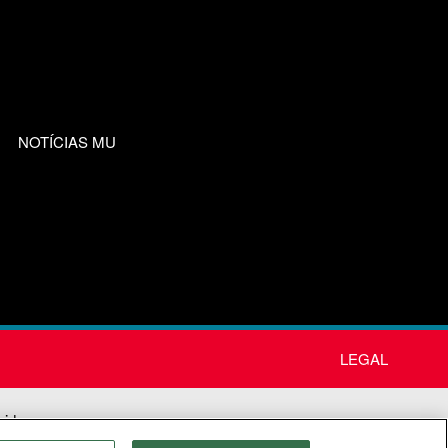
NOTÍCIAS MU
LEGAL
nida