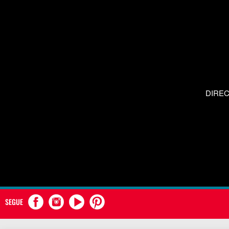
DIRE
SEGUE