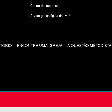
Centro de imprensa
Árvore genealógica da IMU
CTÓRIO
ENCONTRE UMA IGREJA
A QUESTÃO METODISTA