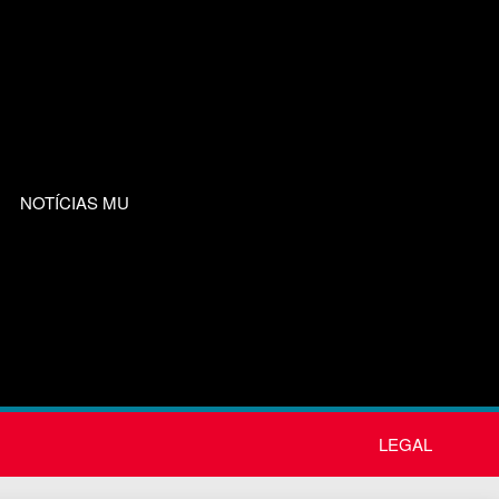
NOTÍCIAS MU
LEGAL