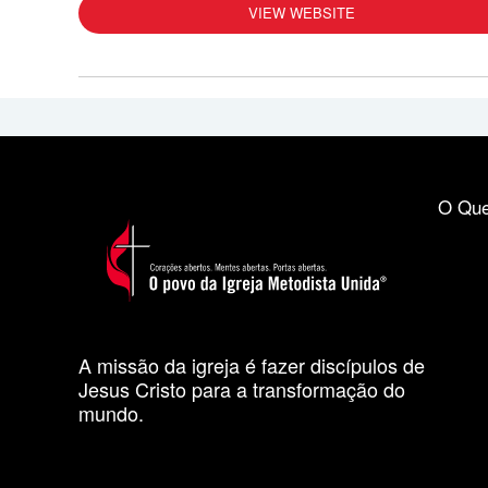
VIEW WEBSITE
O Que
A missão da igreja é fazer discípulos de
Jesus Cristo para a transformação do
mundo.