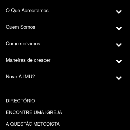
O Que Acreditamos
Quem Somos
Como servimos
Maneiras de crescer
Novo À IMU?
DIRECTÓRIO
ENCONTRE UMA IGREJA
A QUESTÃO METODISTA