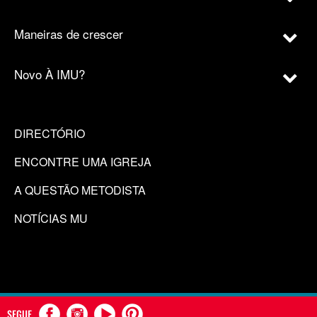
Maneiras de crescer
Novo À IMU?
DIRECTÓRIO
ENCONTRE UMA IGREJA
A QUESTÃO METODISTA
NOTÍCIAS MU
SEGUE