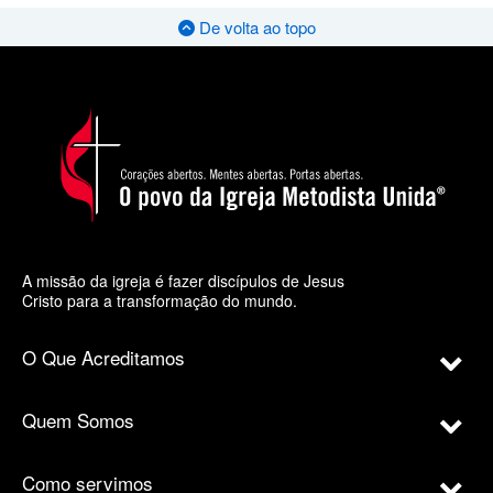
De volta ao topo
A missão da igreja é fazer discípulos de Jesus
Cristo para a transformação do mundo.
O Que Acreditamos
Quem Somos
Como servimos