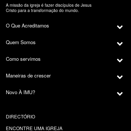
A missão da igreja é fazer discípulos de Jesus
Cristo para a transformação do mundo.
O Que Acreditamos
Quem Somos
Como servimos
Maneiras de crescer
Novo À IMU?
DIRECTÓRIO
ENCONTRE UMA IGREJA