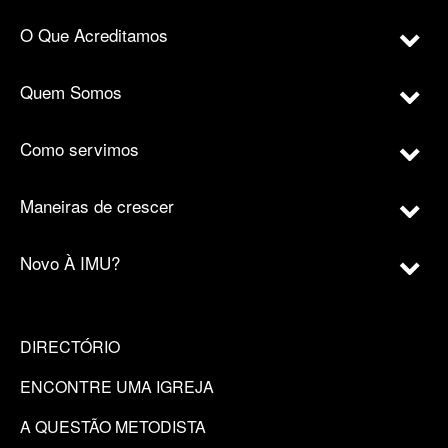
O Que Acreditamos
Quem Somos
Como servimos
Maneiras de crescer
Novo À IMU?
DIRECTÓRIO
ENCONTRE UMA IGREJA
A QUESTÃO METODISTA