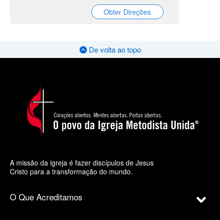
Obter Direções
De volta ao topo
A missão da igreja é fazer discípulos de Jesus
Cristo para a transformação do mundo.
O Que Acreditamos