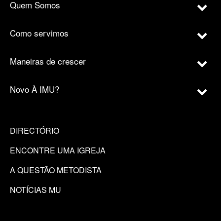
Quem Somos
Como servimos
Maneiras de crescer
Novo À IMU?
DIRECTÓRIO
ENCONTRE UMA IGREJA
A QUESTÃO METODISTA
NOTÍCIAS MU