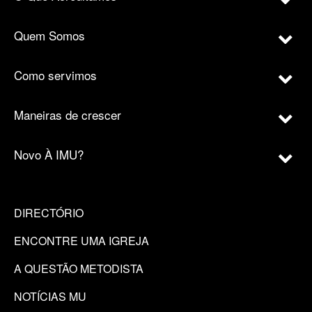
Quem Somos
Como servimos
Maneiras de crescer
Novo À IMU?
DIRECTÓRIO
ENCONTRE UMA IGREJA
A QUESTÃO METODISTA
NOTÍCIAS MU