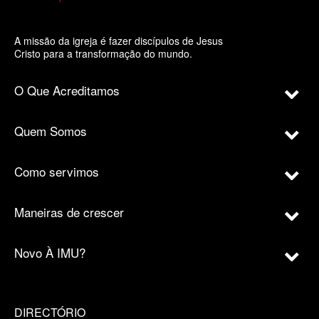
A missão da igreja é fazer discípulos de Jesus
Cristo para a transformação do mundo.
O Que Acreditamos
Quem Somos
Como servimos
Maneiras de crescer
Novo À IMU?
DIRECTÓRIO