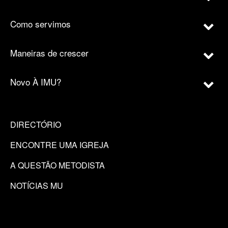
Como servimos
Maneiras de crescer
Novo À IMU?
DIRECTÓRIO
ENCONTRE UMA IGREJA
A QUESTÃO METODISTA
NOTÍCIAS MU