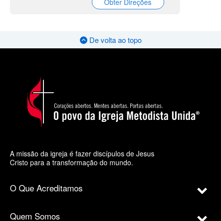
Obter Direções
De volta ao topo
A missão da igreja é fazer discípulos de Jesus
Cristo para a transformação do mundo.
O Que Acreditamos
Quem Somos