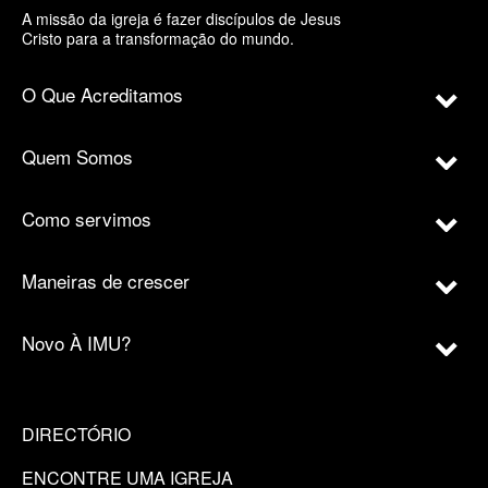
A missão da igreja é fazer discípulos de Jesus
Cristo para a transformação do mundo.
O Que Acreditamos
Quem Somos
Como servimos
Maneiras de crescer
Novo À IMU?
DIRECTÓRIO
ENCONTRE UMA IGREJA