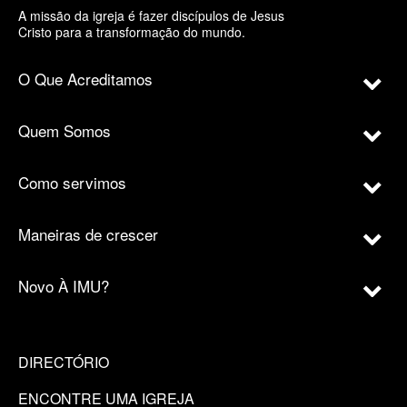
A missão da igreja é fazer discípulos de Jesus
Cristo para a transformação do mundo.
O Que Acreditamos
Quem Somos
Como servimos
Maneiras de crescer
Novo À IMU?
DIRECTÓRIO
ENCONTRE UMA IGREJA