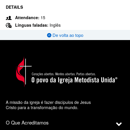
DETAILS
Attendance:
15
Línguas faladas:
Inglês
De volta ao topo
A missão da igreja é fazer discípulos de Jesus
Cristo para a transformação do mundo.
O Que Acreditamos