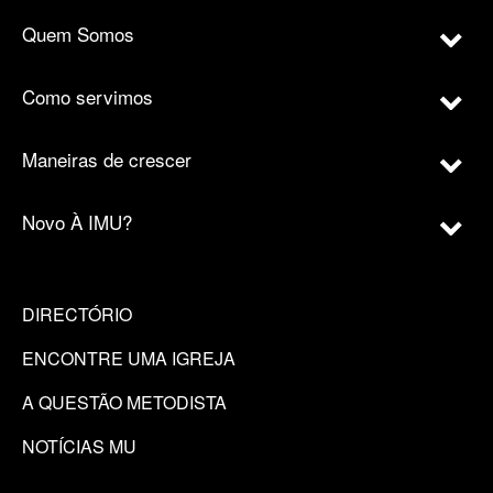
Quem Somos
Como servimos
Maneiras de crescer
Novo À IMU?
DIRECTÓRIO
ENCONTRE UMA IGREJA
A QUESTÃO METODISTA
NOTÍCIAS MU