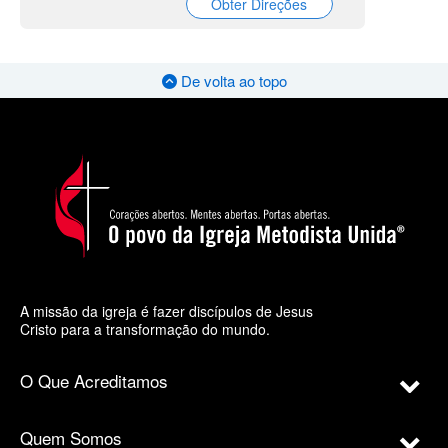
Obter Direções
De volta ao topo
A missão da igreja é fazer discípulos de Jesus
Cristo para a transformação do mundo.
O Que Acreditamos
Quem Somos