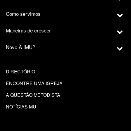
Como servimos
Maneiras de crescer
Novo À IMU?
DIRECTÓRIO
ENCONTRE UMA IGREJA
A QUESTÃO METODISTA
NOTÍCIAS MU