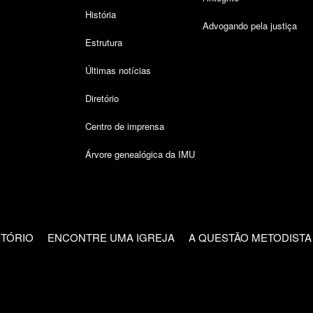
História
Advogando pela justiça
Estrutura
Últimas notícias
Diretório
Centro de imprensa
Árvore genealógica da IMU
CTÓRIO
ENCONTRE UMA IGREJA
A QUESTÃO METODISTA