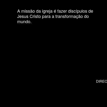
A missão da igreja é fazer discípulos de
Jesus Cristo para a transformação do
mundo.
DIRE