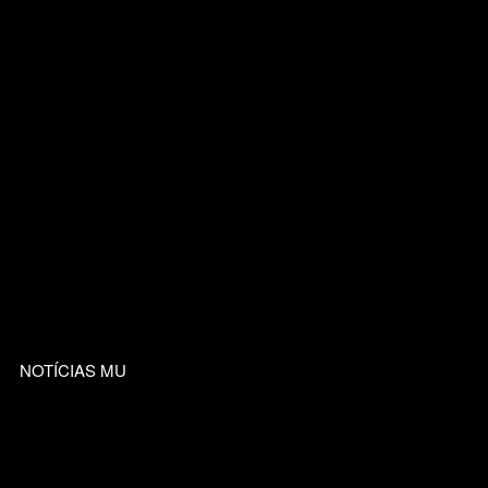
NOTÍCIAS MU