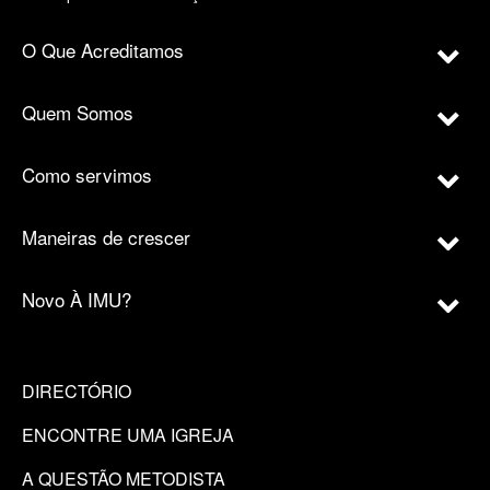
O Que Acreditamos
Quem Somos
Como servimos
Maneiras de crescer
Novo À IMU?
DIRECTÓRIO
ENCONTRE UMA IGREJA
A QUESTÃO METODISTA