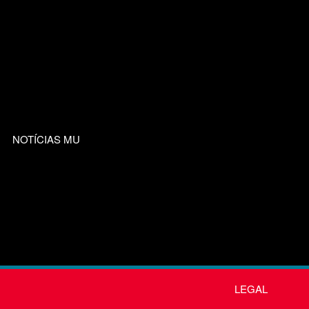
NOTÍCIAS MU
LEGAL