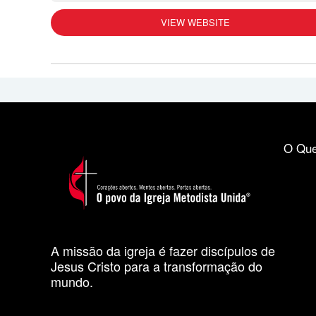
VIEW WEBSITE
O Que
A missão da igreja é fazer discípulos de
Jesus Cristo para a transformação do
mundo.