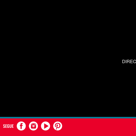
DIRE
SEGUE