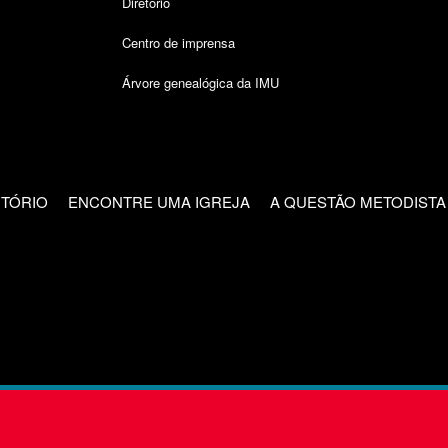
Diretório
Centro de imprensa
Árvore genealógica da IMU
CTÓRIO
ENCONTRE UMA IGREJA
A QUESTÃO METODISTA