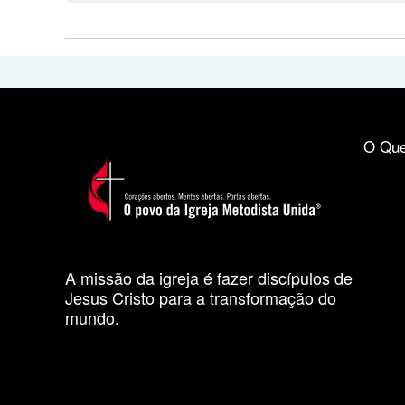
O Que
A missão da igreja é fazer discípulos de
Jesus Cristo para a transformação do
mundo.