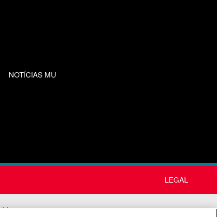
NOTÍCIAS MU
LEGAL
nida