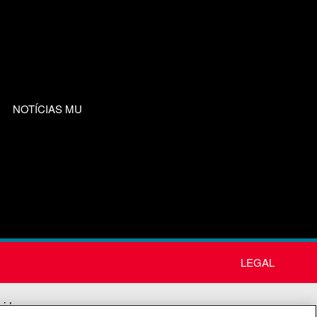
NOTÍCIAS MU
LEGAL
nida