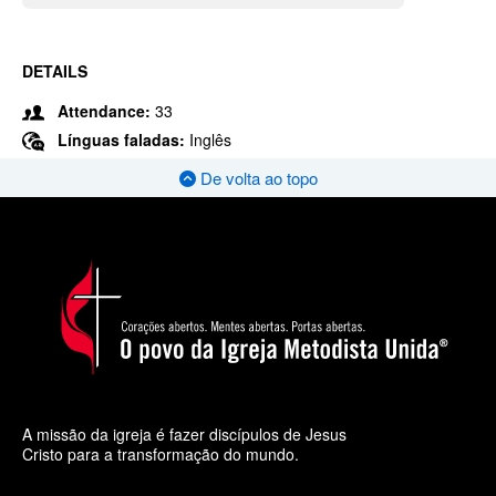
DETAILS
Attendance:
33
Línguas faladas:
Inglês
De volta ao topo
A missão da igreja é fazer discípulos de Jesus
Cristo para a transformação do mundo.