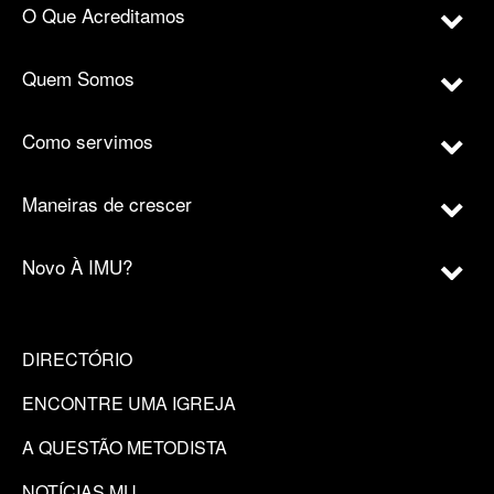
O Que Acreditamos
Quem Somos
Como servimos
Maneiras de crescer
Novo À IMU?
DIRECTÓRIO
ENCONTRE UMA IGREJA
A QUESTÃO METODISTA
NOTÍCIAS MU