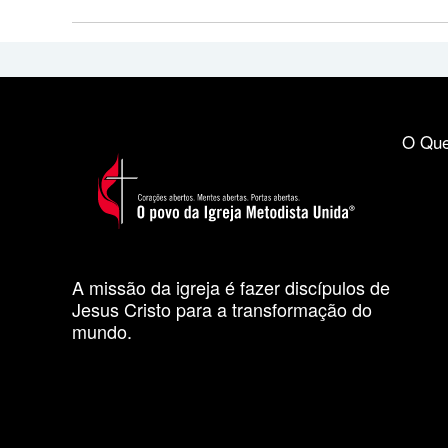
O Que
A missão da igreja é fazer discípulos de
Jesus Cristo para a transformação do
mundo.