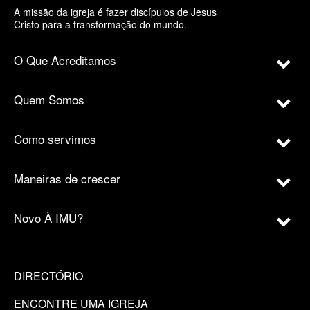
A missão da igreja é fazer discípulos de Jesus
Cristo para a transformação do mundo.
O Que Acreditamos
Quem Somos
Como servimos
Maneiras de crescer
Novo À IMU?
DIRECTÓRIO
ENCONTRE UMA IGREJA