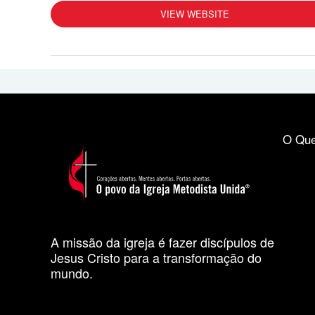
VIEW WEBSITE
O Que
A missão da igreja é fazer discípulos de
Jesus Cristo para a transformação do
mundo.