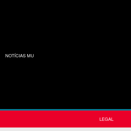
NOTÍCIAS MU
LEGAL