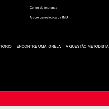
Centro de imprensa
Árvore genealógica da IMU
CTÓRIO
ENCONTRE UMA IGREJA
A QUESTÃO METODISTA