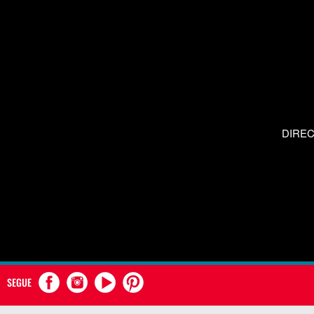
DIRE
SEGUE