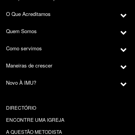
O Que Acreditamos
Quem Somos
Como servimos
Maneiras de crescer
Novo À IMU?
DIRECTÓRIO
ENCONTRE UMA IGREJA
A QUESTÃO METODISTA