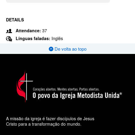
DETAILS
Attendance:
37
Línguas faladas:
Inglês
De volta ao topo
A missão da igreja é fazer discípulos de Jesus
Cristo para a transformação do mundo.