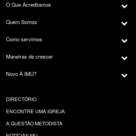
O Que Acreditamos
Quem Somos
Como servimos
Maneiras de crescer
Novo À IMU?
DIRECTÓRIO
ENCONTRE UMA IGREJA
A QUESTÃO METODISTA
NOTÍCIAS MU