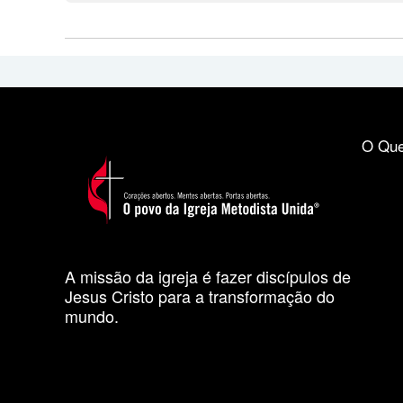
O Que
A missão da igreja é fazer discípulos de
Jesus Cristo para a transformação do
mundo.