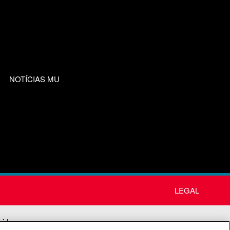
NOTÍCIAS MU
LEGAL
nida