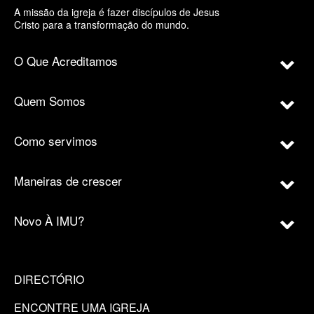
A missão da igreja é fazer discípulos de Jesus
Cristo para a transformação do mundo.
O Que Acreditamos
Quem Somos
Como servimos
Maneiras de crescer
Novo À IMU?
DIRECTÓRIO
ENCONTRE UMA IGREJA