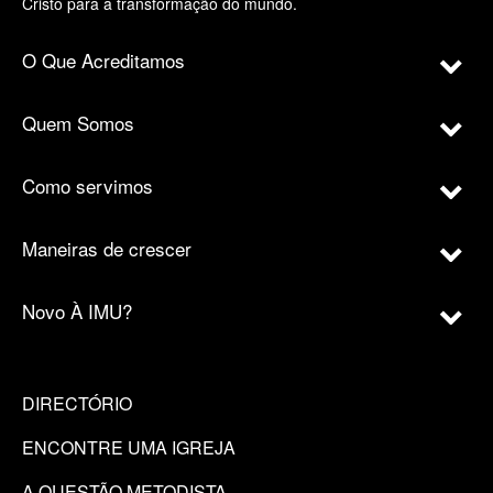
Cristo para a transformação do mundo.
O Que Acreditamos
Quem Somos
Como servimos
Maneiras de crescer
Novo À IMU?
DIRECTÓRIO
ENCONTRE UMA IGREJA
A QUESTÃO METODISTA