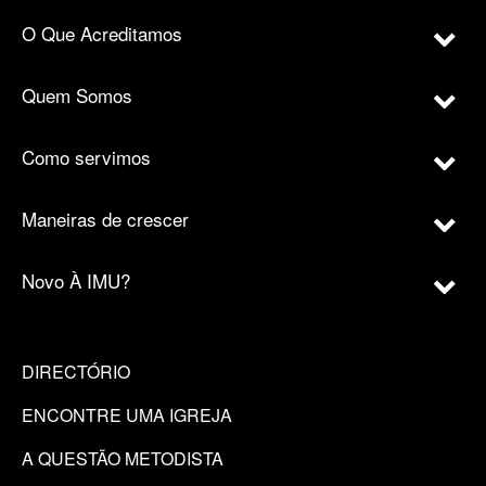
O Que Acreditamos
Quem Somos
Como servimos
Maneiras de crescer
Novo À IMU?
DIRECTÓRIO
ENCONTRE UMA IGREJA
A QUESTÃO METODISTA