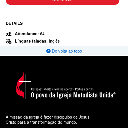
VIEW WEBSITE
DETAILS
Attendance:
64
Línguas faladas:
Inglês
De volta ao topo
A missão da igreja é fazer discípulos de Jesus
Cristo para a transformação do mundo.