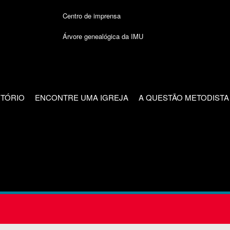
Centro de imprensa
Árvore genealógica da IMU
CTÓRIO
ENCONTRE UMA IGREJA
A QUESTÃO METODISTA