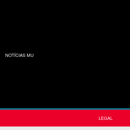
NOTÍCIAS MU
LEGAL