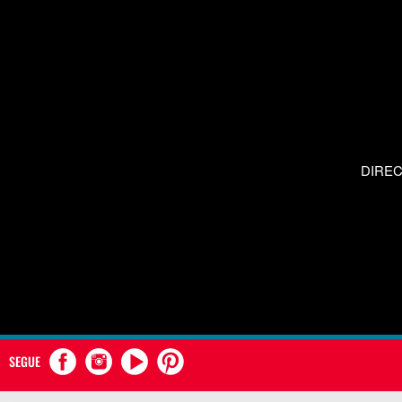
DIRE
SEGUE