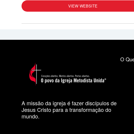
VIEW WEBSITE
O Que
A missão da igreja é fazer discípulos de
Jesus Cristo para a transformação do
mundo.