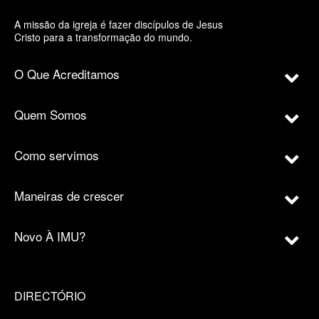
A missão da igreja é fazer discípulos de Jesus
Cristo para a transformação do mundo.
O Que Acreditamos
Quem Somos
Como servimos
Maneiras de crescer
Novo À IMU?
DIRECTÓRIO