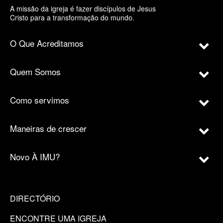
A missão da igreja é fazer discípulos de Jesus
Cristo para a transformação do mundo.
O Que Acreditamos
Quem Somos
Como servimos
Maneiras de crescer
Novo À IMU?
DIRECTÓRIO
ENCONTRE UMA IGREJA